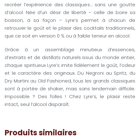
recréer l’expérience des classiques… sans une goutte
d’alcool. Née d’un désir de liberté – celle de boire sa
boisson, à sa façon – Lyre’s permet à chacun de
retrouver le goût et le plaisir des cocktails traditionnels,
que ce soit en version 0 % ou à faible teneur en alcool.
Grâce à un assemblage minutieux d’essences,
d’extraits et de distillats naturels issus du monde entier,
chaque spiritueux Lyre’s imite fidèlement le goût, l’odeur
et le caractère des originaux. Du Negroni au Spritz, du
Dry Martini au Old Fashioned, tous les grands classiques
sont à portée de shaker, mais sans lendemain difficile.
Impossible ? Des folles ! Chez Lyre’s, le plaisir reste
intact, seul l’alcool disparaît.
Produits similaires