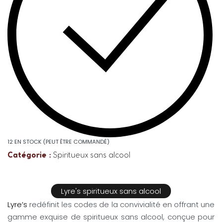
12 EN STOCK (PEUT ÊTRE COMMANDÉ)
Catégorie :
Spiritueux sans alcool
Lyre's spiritueux sans alcool
Lyre’s
redéfinit les codes de la convivialité en offrant une
gamme exquise de spiritueux sans alcool, conçue pour