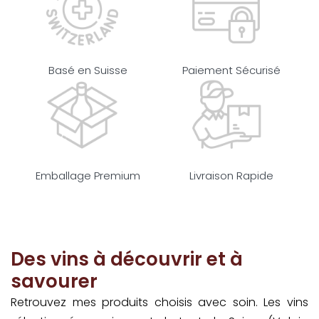
Basé en Suisse
Paiement Sécurisé
Emballage Premium
Livraison Rapide
Des vins à découvrir et à
savourer
Retrouvez mes produits choisis avec soin. Les vins